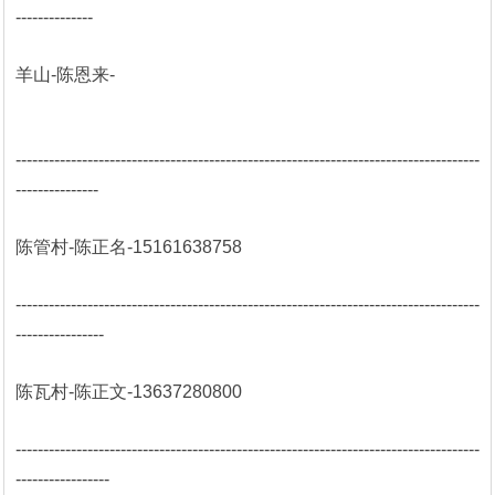
--------------
羊山-陈恩来-
------------------------------------------------------------------------------------
---------------
陈管村-陈正名-15161638758
------------------------------------------------------------------------------------
----------------
陈瓦村-陈正文-13637280800
------------------------------------------------------------------------------------
-----------------