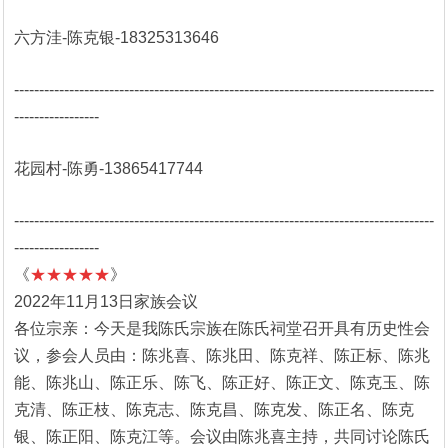
六方洼-陈克银-18325313646
------------------------------------------------------------------------------------
-----------------
花园村-陈勇-13865417744
------------------------------------------------------------------------------------
-----------------
《
★★★★★
》
2022年11月13日家族会议
各位宗亲：今天是我陈氏宗族在陈氏祠堂召开具有历史性会
议，参会人员由：陈兆喜、陈兆田、陈克祥、陈正标、陈兆
能、陈兆山、陈正乐、陈飞、陈正好、陈正文、陈克玉、陈
克清、陈正枝、陈克志、陈克昌、陈克发、陈正名、陈克
银、陈正阳、陈克江等。会议由陈兆喜主持，共同讨论陈氏